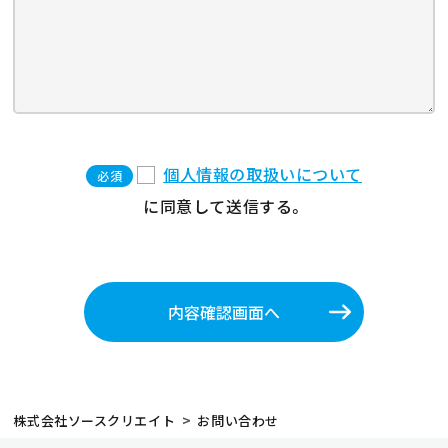
個人情報の取扱いについて
必須
に同意して送信する。
内容確認画面へ
株式会社ソースクリエイト
お問い合わせ