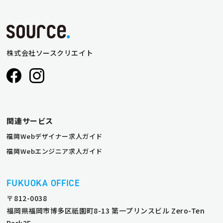
株式会社ソースクリエイト
関連サービス
福岡Webデザイナー求人ガイド
福岡Webエンジニア求人ガイド
FUKUOKA OFFICE
〒812-0038
福岡県福岡市博多区祇園町8-13 第一プリンスビル Zero-Ten