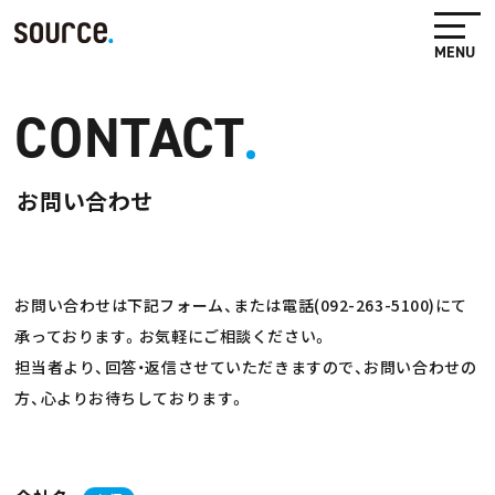
CONTACT
お問い合わせ
お問い合わせは下記フォーム、または電話(092-263-5100)にて
承っております。お気軽にご相談ください。
担当者より、回答・返信させていただきますので、お問い合わせの
方、心よりお待ちしております。