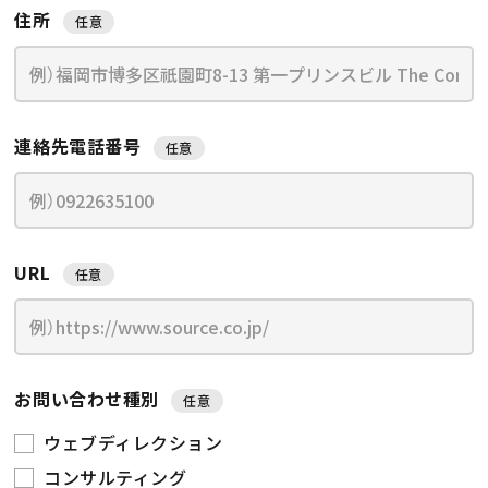
住所
任意
連絡先電話番号
任意
URL
任意
お問い合わせ種別
任意
ウェブディレクション
コンサルティング