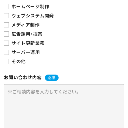
ホームページ制作
ウェブシステム開発
メディア制作
広告運用・提案
サイト更新業務
サーバー運用
その他
お問い合わせ内容
必須