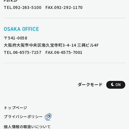
Park2F
TEL.092-263-5100 FAX.092-292-1170
OSAKA OFFICE
〒541-0058
大阪府大阪市中央区南久宝寺町3-4-14 三興ビル4F
TEL.06-6575-7157 FAX.06-6575-7001
ダークモード
ON
トップページ
プライバシーポリシー
個人情報の取扱いについて